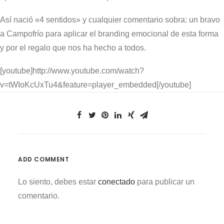
Así nació «4 sentidos» y cualquier comentario sobra: un bravo
a Campofrío para aplicar el branding emocional de esta forma
y por el regalo que nos ha hecho a todos.
[youtube]http://www.youtube.com/watch?
v=tWIoKcUxTu4&feature=player_embedded[/youtube]
ADD COMMENT
Lo siento, debes estar
conectado
para publicar un
comentario.