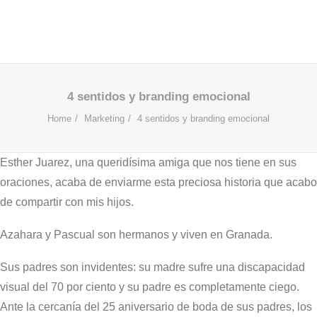
4 sentidos y branding emocional
Home
Marketing
4 sentidos y branding emocional
Esther Juarez, una queridísima amiga que nos tiene en sus
oraciones, acaba de enviarme esta preciosa historia que acabo
de compartir con mis hijos.
Azahara y Pascual son hermanos y viven en Granada.
Sus padres son invidentes: su madre sufre una discapacidad
visual del 70 por ciento y su padre es completamente ciego.
Ante la cercanía del 25 aniversario de boda de sus padres, los