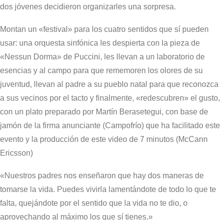
dos jóvenes decidieron organizarles una sorpresa.
Montan un «festival» para los cuatro sentidos que sí pueden
usar: una orquesta sinfónica les despierta con la pieza de
«Nessun Dorma» de Puccini, les llevan a un laboratorio de
esencias y al campo para que rememoren los olores de su
juventud, llevan al padre a su pueblo natal para que reconozca
a sus vecinos por el tacto y finalmente, «redescubren» el gusto,
con un plato preparado por Martín Berasetegui, con base de
jamón de la firma anunciante (Campofrío) que ha facilitado este
evento y la producción de este video de 7 minutos (McCann
Ericsson)
«Nuestros padres nos enseñaron que hay dos maneras de
tomarse la vida. Puedes vivirla lamentándote de todo lo que te
falta, quejándote por el sentido que la vida no te dio, o
aprovechando al máximo los que sí tienes.»