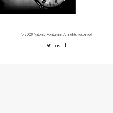
© 2026 Antonio Fontanini. All rights reserved