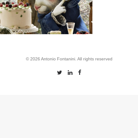
© 2026 Antonio Fontanini. All rights reserved