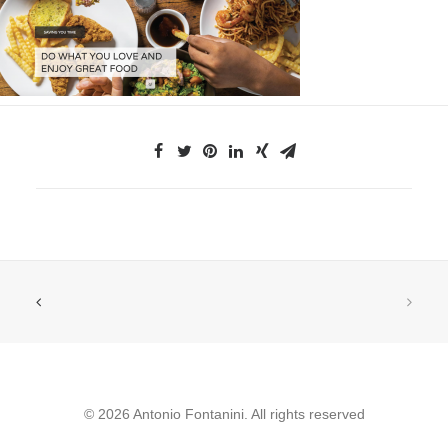
© 2026 Antonio Fontanini. All rights reserved