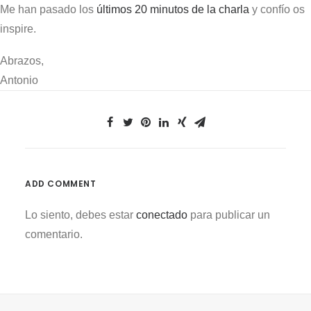
Me han pasado los
últimos 20 minutos de la charla
y confío os
inspire.
Abrazos,
Antonio
ADD COMMENT
Lo siento, debes estar
conectado
para publicar un
comentario.