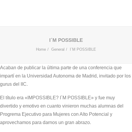
I´M POSSIBLE
Home
General
I´M POSSIBLE
Acaban de publicar la última parte de una conferencia que
impartí en la Universidad Autonoma de Madrid, invitado por los
gurus del IIC.
El título era «IMPOSSIBLE? I´M POSSIBLE» y fue muy
divertido y emotivo en cuanto vinieron muchas alumnas del
Progrema Ejecutivo para Mujeres con Alto Potencial y
aprovechamos para darnos un gran abrazo.