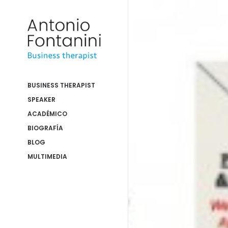
BUSINESS THERAPIST
SPEAKER
ACADÉMICO
BIOGRAFÍA
BLOG
MULTIMEDIA