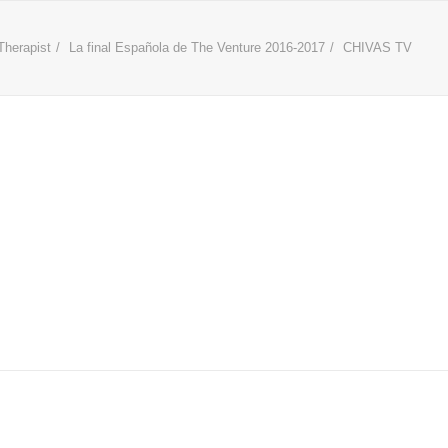
Therapist
La final Española de The Venture 2016-2017
CHIVAS TV