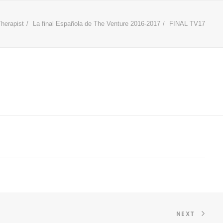
herapist
La final Española de The Venture 2016-2017
FINAL TV17
NEXT