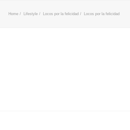
Home
Lifestyle
Locos por la felicidad
Locos por la felicidad