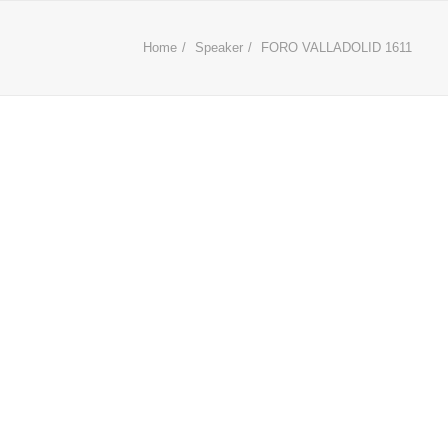
Home
Speaker
FORO VALLADOLID 1611