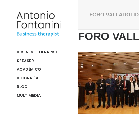
FORO VALLADOLID 
FORO VALL
BUSINESS THERAPIST
SPEAKER
ACADÉMICO
BIOGRAFÍA
BLOG
MULTIMEDIA