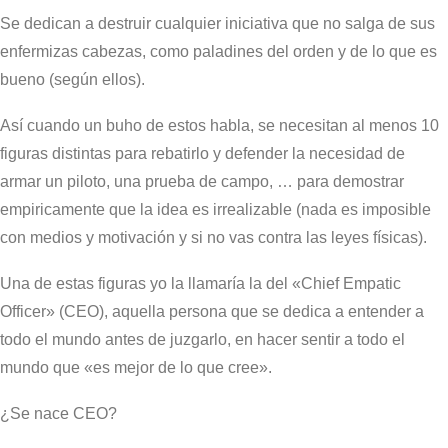
Se dedican a destruir cualquier iniciativa que no salga de sus
enfermizas cabezas, como paladines del orden y de lo que es
bueno (según ellos).
Así cuando un buho de estos habla, se necesitan al menos 10
figuras distintas para rebatirlo y defender la necesidad de
armar un piloto, una prueba de campo, … para demostrar
empiricamente que la idea es irrealizable (nada es imposible
con medios y motivación y si no vas contra las leyes físicas).
Una de estas figuras yo la llamaría la del «Chief Empatic
Officer» (CEO), aquella persona que se dedica a entender a
todo el mundo antes de juzgarlo, en hacer sentir a todo el
mundo que «es mejor de lo que cree».
¿Se nace CEO?