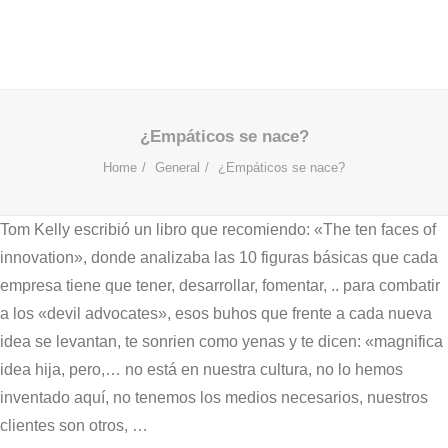
¿Empáticos se nace?
Home
General
¿Empáticos se nace?
Tom Kelly escribió un libro que recomiendo: «The ten faces of
innovation», donde analizaba las 10 figuras básicas que cada
empresa tiene que tener, desarrollar, fomentar, .. para combatir
a los «devil advocates», esos buhos que frente a cada nueva
idea se levantan, te sonrien como yenas y te dicen: «magnifica
idea hija, pero,… no está en nuestra cultura, no lo hemos
inventado aquí, no tenemos los medios necesarios, nuestros
clientes son otros, …