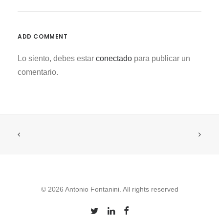
ADD COMMENT
Lo siento, debes estar
conectado
para publicar un
comentario.
© 2026 Antonio Fontanini. All rights reserved