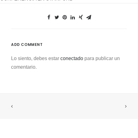
ADD COMMENT
Lo siento, debes estar
conectado
para publicar un
comentario.