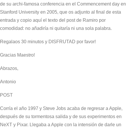
de su archi-famosa conferencia en el Commencement day en
Stanford University en 2005, que os adjunto al final de esta
entrada y copio aquí el texto del post de Ramiro por
comodidad: no añadiría ni quitaría ni una sola palabra.
Regalaos 30 minutos y DISFRUTAD por favor!
Gracias Maestro!
Abrazos,
Antonio
POST
Corría el año 1997 y Steve Jobs acaba de regresar a Apple,
después de su tormentosa salida y de sus experimentos en
NeXT y Pixar. Llegaba a Apple con la intensión de darle un