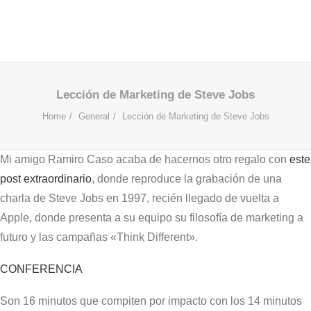
Lección de Marketing de Steve Jobs
Home
General
Lección de Marketing de Steve Jobs
Mi amigo Ramiro Caso acaba de hacernos otro regalo con
este
post extraordinario
, donde reproduce la grabación de una
charla de Steve Jobs en 1997, recién llegado de vuelta a
Apple, donde presenta a su equipo su filosofía de marketing a
futuro y las campañas «Think Different».
CONFERENCIA
Son 16 minutos que compiten por impacto con los 14 minutos