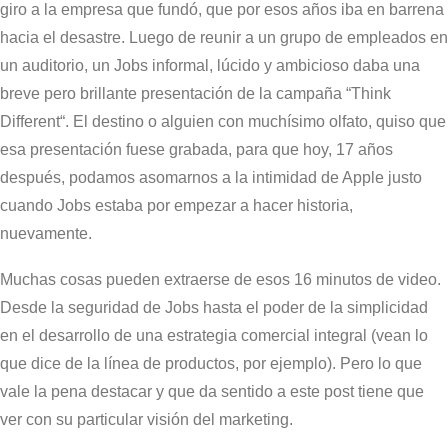
giro a la empresa que fundó, que por esos años iba en barrena
hacia el desastre. Luego de reunir a un grupo de empleados en
un auditorio, un Jobs informal, lúcido y ambicioso daba una
breve pero brillante presentación de la campaña “Think
Different“. El destino o alguien con muchísimo olfato, quiso que
esa presentación fuese grabada, para que hoy, 17 años
después, podamos asomarnos a la intimidad de Apple justo
cuando Jobs estaba por empezar a hacer historia,
nuevamente.
Muchas cosas pueden extraerse de esos 16 minutos de video.
Desde la seguridad de Jobs hasta el poder de la simplicidad
en el desarrollo de una estrategia comercial integral (vean lo
que dice de la línea de productos, por ejemplo). Pero lo que
vale la pena destacar y que da sentido a este post tiene que
ver con su particular visión del marketing.