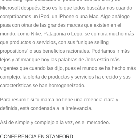
Microsoft después. Eso es lo que todos buscábamos cuando
comprábamos un iPod, un iPhone o una Mac. Algo análogo
pasa con otras de las grandes marcas que existen en el
mundo, como Nike, Patagonia o Lego: se compra mucho más
que productos o servicios, con sus “unique selling
propositions” o sus beneficios racionales. Podríamos ir más
lejos y afirmar que hoy las palabras de Jobs están más
vigentes que cuando las dijo, pues el mundo se ha hecho más
complejo, la oferta de productos y servicios ha crecido y sus
características se han homogeneizado.
Para resumir: si tu marca no tiene una creencia clara y
definida, está condenada a la irrelevancia.
Así de simple y complejo a la vez, es el mercadeo.
CONFERENCIA EN STANFORD