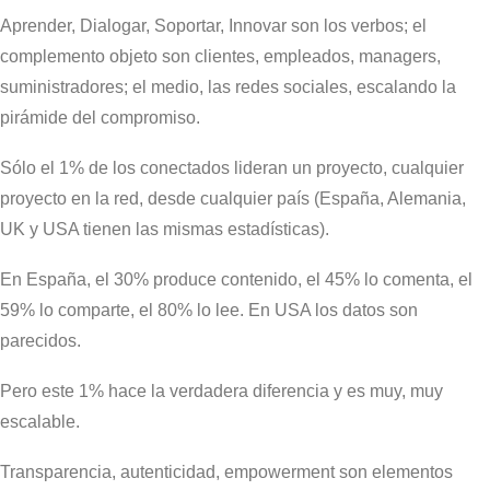
Aprender, Dialogar, Soportar, Innovar son los verbos; el
complemento objeto son clientes, empleados, managers,
suministradores; el medio, las redes sociales, escalando la
pirámide del compromiso.
Sólo el 1% de los conectados lideran un proyecto, cualquier
proyecto en la red, desde cualquier país (España, Alemania,
UK y USA tienen las mismas estadísticas).
En España, el 30% produce contenido, el 45% lo comenta, el
59% lo comparte, el 80% lo lee. En USA los datos son
parecidos.
Pero este 1% hace la verdadera diferencia y es muy, muy
escalable.
Transparencia, autenticidad, empowerment son elementos