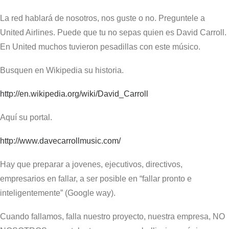
La red hablará de nosotros, nos guste o no. Preguntele a
United Airlines. Puede que tu no sepas quien es David Carroll.
En United muchos tuvieron pesadillas con este músico.
Busquen en Wikipedia su historia.
http://en.wikipedia.org/wiki/David_Carroll
Aquí su portal.
http://www.davecarrollmusic.com/
Hay que preparar a jovenes, ejecutivos, directivos,
empresarios en fallar, a ser posible en “fallar pronto e
inteligentemente” (Google way).
Cuando fallamos, falla nuestro proyecto, nuestra empresa, NO