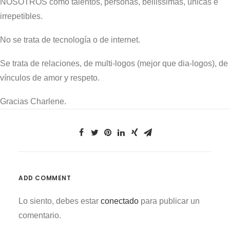
NOSOTROS como talentos, personas, bellissimas, únicas e
irrepetibles.
No se trata de tecnología o de internet.
Se trata de relaciones, de multi-logos (mejor que dia-logos), de
vínculos de amor y respeto.
Gracias Charlene.
ADD COMMENT
Lo siento, debes estar
conectado
para publicar un
comentario.