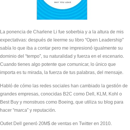
La ponencia de Charlene Li fue soberbia y a la altura de mis
expectativas: después de leerme su libro “Open Leadership”
sabía lo que iba a contar pero me impresionó igualmente su
dominio del “tempo”, su naturalidad y fuerza en el escenario.
Cuando tienes algo potente que comunicar, lo único que
importa es tu mirada, la fuerza de tus palabras, del mensaje.
Habló de cómo las redes sociales han cambiado la gestión de
grandes empresas, conocidas B2C como Dell, KLM, Kohl o
Best Buy y monstruos como Boeing, que utiliza su blog para
hacer “marca” y reputación.
Outlet Dell generó 20M$ de ventas en Twitter en 2010.