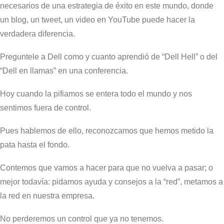
necesarios de una estrategia de éxito en este mundo, donde
un blog, un tweet, un video en YouTube puede hacer la
verdadera diferencia.
Preguntele a Dell como y cuanto aprendió de “Dell Hell” o del
“Dell en llamas” en una conferencia.
Hoy cuando la pifiamos se entera todo el mundo y nos
sentimos fuera de control.
Pues hablemos de ello, reconozcamos que hemos metido la
pata hasta el fondo.
Contemos que vamos a hacer para que no vuelva a pasar; o
mejor todavía: pidamos ayuda y consejos a la “red”, metamos a
la red en nuestra empresa.
No perderemos un control que ya no tenemos.