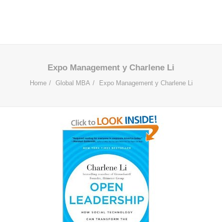
Expo Management y Charlene Li
Home
Global MBA
Expo Management y Charlene Li