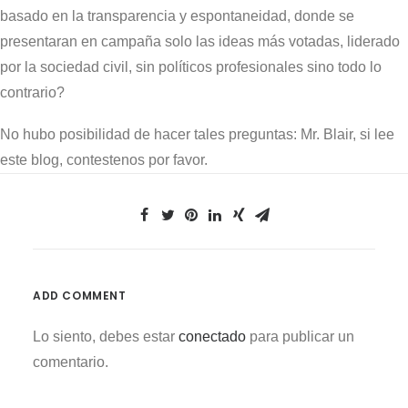
basado en la transparencia y espontaneidad, donde se
presentaran en campaña solo las ideas más votadas, liderado
por la sociedad civil, sin políticos profesionales sino todo lo
contrario?
No hubo posibilidad de hacer tales preguntas: Mr. Blair, si lee
este blog, contestenos por favor.
ADD COMMENT
Lo siento, debes estar
conectado
para publicar un
comentario.