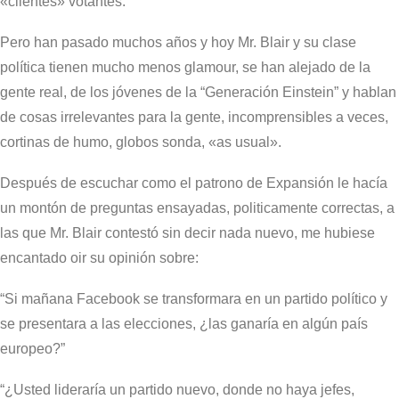
«clientes» votantes.
Pero han pasado muchos años y hoy Mr. Blair y su clase
política tienen mucho menos glamour, se han alejado de la
gente real, de los jóvenes de la “Generación Einstein” y hablan
de cosas irrelevantes para la gente, incomprensibles a veces,
cortinas de humo, globos sonda, «as usual».
Después de escuchar como el patrono de Expansión le hacía
un montón de preguntas ensayadas, politicamente correctas, a
las que Mr. Blair contestó sin decir nada nuevo, me hubiese
encantado oir su opinión sobre:
“Si mañana Facebook se transformara en un partido político y
se presentara a las elecciones, ¿las ganaría en algún país
europeo?”
“¿Usted lideraría un partido nuevo, donde no haya jefes,