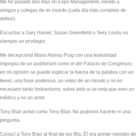
Me he pasado dos días en Expo Management, viendo a
amigos y colegas de mi mundo (cada día más complejo de
definir).
Escuchar a Gary Hamel, Susan Greenfield o Terry Leahy es
siempre un privilegio.
Me decepcionó Mario Alonso Puig con una teatralidad
impropia de un auditorium como el del Palacio de Congresos:
en mi opinión se puede explicar la fuerza de la palabra con un
tweet, una frase poderosa, un video de un minuto y no es
necesario tanto histrionismo, sobre todo si se nota que eres un
médico y no un actor.
Tony Blair actuó como Tony Blair. No pudimos hacerle ni una
pregunta.
Conocí a Tony Blair al final de los 90s. Él era primer ministro de