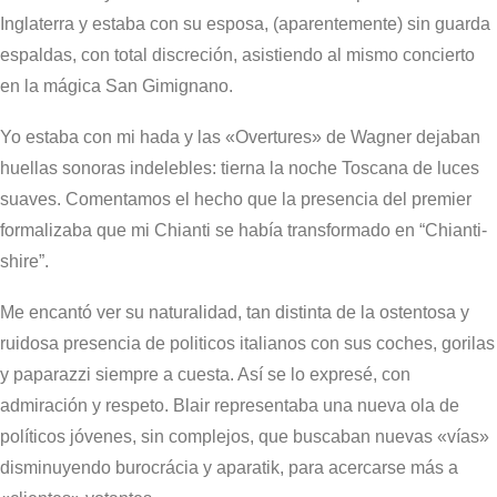
Inglaterra y estaba con su esposa, (aparentemente) sin guarda
espaldas, con total discreción, asistiendo al mismo concierto
en la mágica San Gimignano.
Yo estaba con mi hada y las «Overtures» de Wagner dejaban
huellas sonoras indelebles: tierna la noche Toscana de luces
suaves. Comentamos el hecho que la presencia del premier
formalizaba que mi Chianti se había transformado en “Chianti-
shire”.
Me encantó ver su naturalidad, tan distinta de la ostentosa y
ruidosa presencia de politicos italianos con sus coches, gorilas
y paparazzi siempre a cuesta. Así se lo expresé, con
admiración y respeto. Blair representaba una nueva ola de
políticos jóvenes, sin complejos, que buscaban nuevas «vías»
disminuyendo burocrácia y aparatik, para acercarse más a