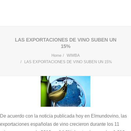
LAS EXPORTACIONES DE VINO SUBEN UN
15%
Home
WIMBA
LAS EXPORTACIONES DE VINO SUBEN UN 15%
De acuerdo con la noticia publicada hoy en Elmundovino, las
exportaciones españolas de vino crecieron durante los 11