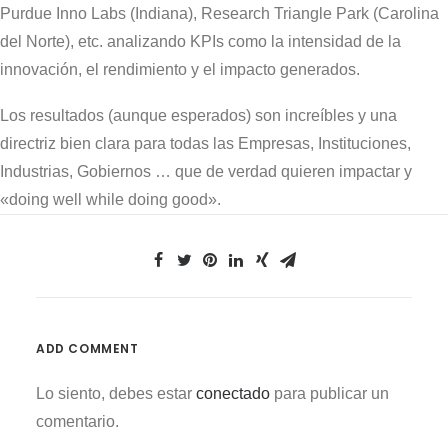
Purdue Inno Labs (Indiana), Research Triangle Park (Carolina
del Norte), etc. analizando KPIs como la intensidad de la
innovación, el rendimiento y el impacto generados.
Los resultados (aunque esperados) son increíbles y una
directriz bien clara para todas las Empresas, Instituciones,
Industrias, Gobiernos … que de verdad quieren impactar y
«doing well while doing good».
ADD COMMENT
Lo siento, debes estar
conectado
para publicar un
comentario.