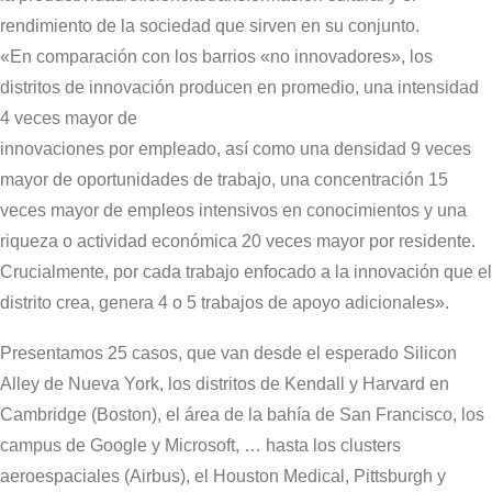
rendimiento de la sociedad que sirven en su conjunto.
«En comparación con los barrios «no innovadores», los
distritos de innovación producen en promedio, una intensidad
4 veces mayor de
innovaciones por empleado, así como una densidad 9 veces
mayor de oportunidades de trabajo, una concentración 15
veces mayor de empleos intensivos en conocimientos y una
riqueza o actividad económica 20 veces mayor por residente.
Crucialmente, por cada trabajo enfocado a la innovación que el
distrito crea, genera 4 o 5 trabajos de apoyo adicionales».
Presentamos 25 casos, que van desde el esperado Silicon
Alley de Nueva York, los distritos de Kendall y Harvard en
Cambridge (Boston), el área de la bahía de San Francisco, los
campus de Google y Microsoft, … hasta los clusters
aeroespaciales (Airbus), el Houston Medical, Pittsburgh y