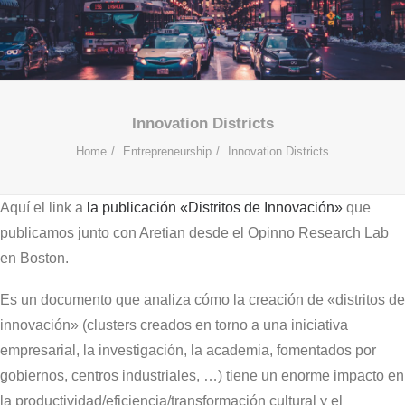
Innovation Districts
Home
Entrepreneurship
Innovation Districts
Aquí el link a
la publicación «Distritos de Innovación»
que
publicamos junto con Aretian desde el Opinno Research Lab
en Boston.
Es un documento que analiza cómo la creación de «distritos de
innovación» (clusters creados en torno a una iniciativa
empresarial, la investigación, la academia, fomentados por
gobiernos, centros industriales, …) tiene un enorme impacto en
la productividad/eficiencia/transformación cultural y el