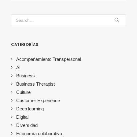
CATEGORÍAS
Acompañamiento Transpersonal
AI
Business
Business Therapist
Culture
Customer Experience
Deep learning
Digital
Diversidad
Economía colaborativa