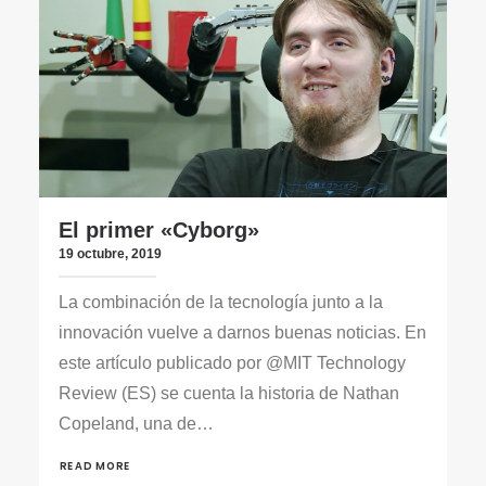
El primer «Cyborg»
19 octubre, 2019
La combinación de la tecnología junto a la
innovación vuelve a darnos buenas noticias. En
este artículo publicado por @MIT Technology
Review (ES) se cuenta la historia de Nathan
Copeland, una de…
READ MORE