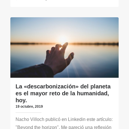
La «descarbonización» del planeta
es el mayor reto de la humanidad,
hoy.
19 octubre, 2019
Nacho Villoch publicó en Linkedin este artículo:
"Beyond the horizon". Me pareció una reflexión