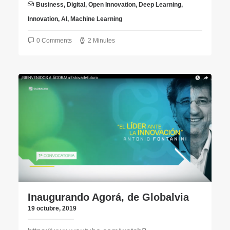
Business
,
Digital
,
Open Innovation
,
Deep Learning
,
Innovation
,
AI
,
Machine Learning
0 Comments
2 Minutes
Inaugurando Agorá, de Globalvia
19 octubre, 2019