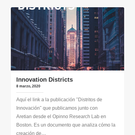
Innovation Districts
8 marzo, 2020
Aquí el link a la publicación "Distritos de
Innovación" que publicamos junto con
Aretian desde el Opinno Research Lab en
Boston. Es un documento que analiza cómo la
creación de…