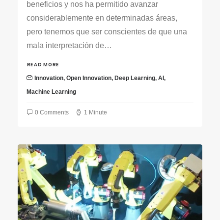
beneficios y nos ha permitido avanzar
considerablemente en determinadas áreas,
pero tenemos que ser conscientes de que una
mala interpretación de…
READ MORE
Innovation
,
Open Innovation
,
Deep Learning
,
AI
,
Machine Learning
0 Comments
1 Minute