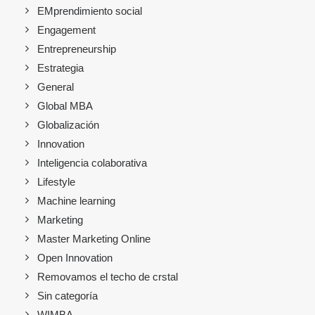
EMprendimiento social
Engagement
Entrepreneurship
Estrategia
General
Global MBA
Globalización
Innovation
Inteligencia colaborativa
Lifestyle
Machine learning
Marketing
Master Marketing Online
Open Innovation
Removamos el techo de crstal
Sin categoría
WIMBA