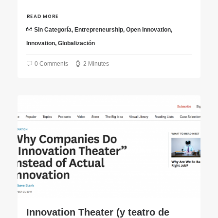
READ MORE
Sin Categoría
,
Entrepreneurship
,
Open Innovation
,
Innovation
,
Globalización
0 Comments
2 Minutes
Innovation Theater (y teatro de