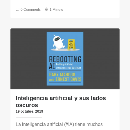
0 Comments
1 Minute
Inteligencia artificial y sus lados
oscuros
19 octubre, 2019
La inteligencia artificial (#IA) tiene muchos